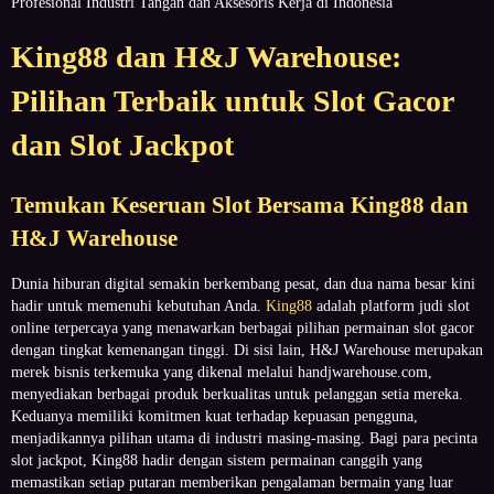
Profesional Industri Tangan dan Aksesoris Kerja di Indonesia
King88 dan H&J Warehouse:
Pilihan Terbaik untuk Slot Gacor
dan Slot Jackpot
Temukan Keseruan Slot Bersama King88 dan
H&J Warehouse
Dunia hiburan digital semakin berkembang pesat, dan dua nama besar kini
hadir untuk memenuhi kebutuhan Anda.
King88
adalah platform judi slot
online terpercaya yang menawarkan berbagai pilihan permainan slot gacor
dengan tingkat kemenangan tinggi. Di sisi lain, H&J Warehouse merupakan
merek bisnis terkemuka yang dikenal melalui handjwarehouse.com,
menyediakan berbagai produk berkualitas untuk pelanggan setia mereka.
Keduanya memiliki komitmen kuat terhadap kepuasan pengguna,
menjadikannya pilihan utama di industri masing-masing. Bagi para pecinta
slot jackpot, King88 hadir dengan sistem permainan canggih yang
memastikan setiap putaran memberikan pengalaman bermain yang luar