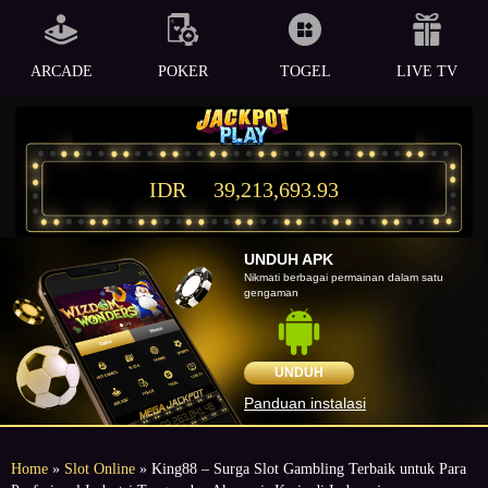
ARCADE
POKER
TOGEL
LIVE TV
IDR
39,213,693.93
UNDUH APK
Nikmati berbagai permainan dalam satu
gengaman
UNDUH
Panduan instalasi
Home
»
Slot Online
» King88 – Surga Slot Gambling Terbaik untuk Para